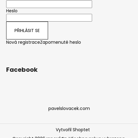
Heslo
PŘIHLÁSIT SE
Nová registrace
Zapomenuté heslo
Facebook
pavelslovacek.com
Vytvořil Shoptet