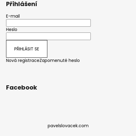
Přihlášení
E-mail
Heslo
PŘIHLÁSIT SE
Nová registrace
Zapomenuté heslo
Facebook
pavelslovacek.com